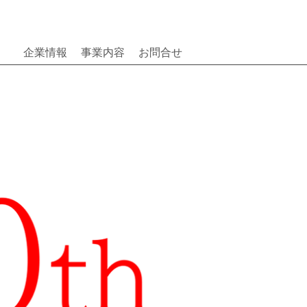
企業情報
事業内容
お問合せ