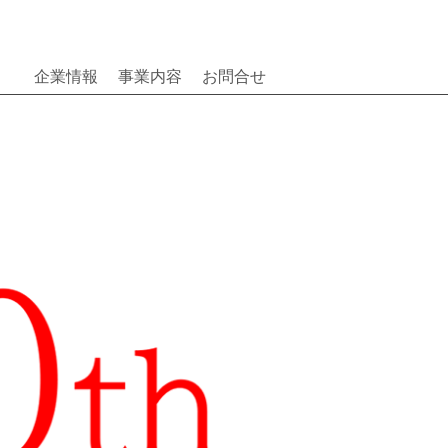
企業情報
事業内容
お問合せ