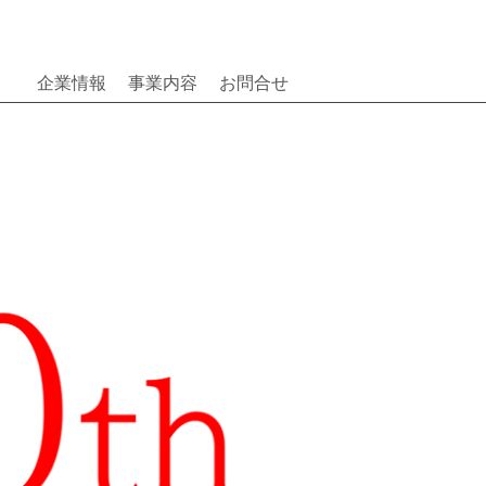
企業情報
事業内容
お問合せ